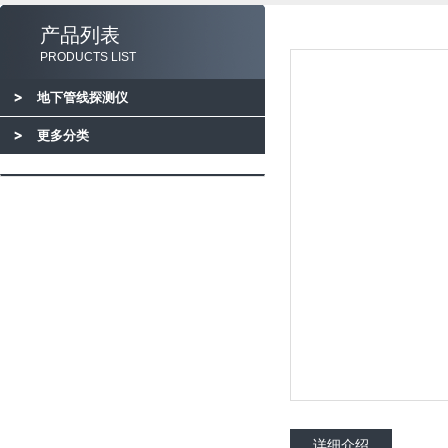
产品列表
PRODUCTS LIST
地下管线探测仪
更多分类
详细介绍