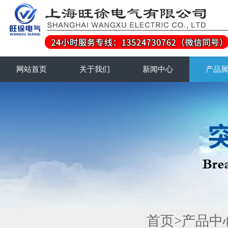
网站首页
关于我们
新闻中心
产品
首页
>
产品中