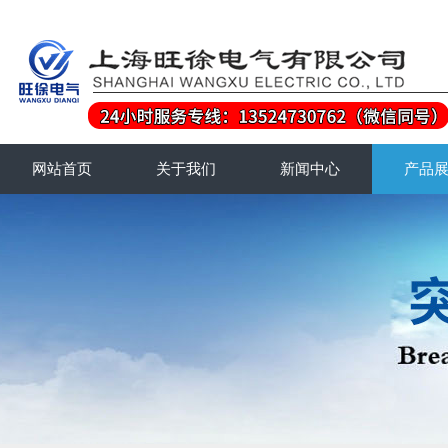
网站首页
关于我们
新闻中心
产品