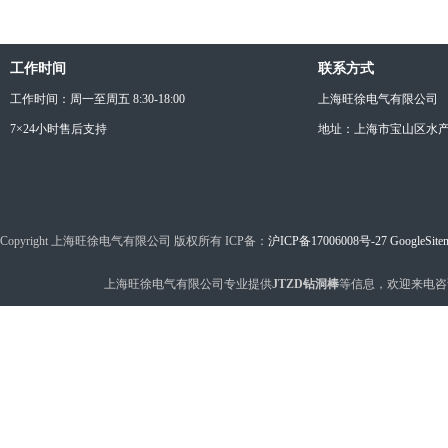
工作时间
联系方式
工作时间：周一至周五 8:30-18:00
上海旺徐电气有限公司
7×24小时售后支持
地址：上海市宝山区水产西
Copyright 上海旺徐电气有限公司 版权所有 ICP备：
沪ICP备17006008号-27
GoogleSite
上海旺徐电气有限公司专业提供
JTZD钻洞棒
等信息，欢迎来电咨