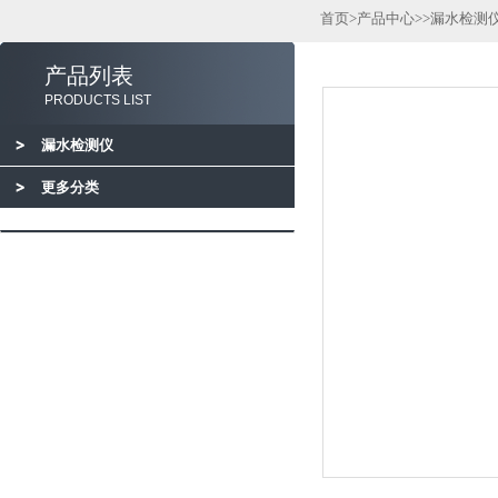
首页
>
产品中心
>>
漏水检测
产品列表
PRODUCTS LIST
漏水检测仪
更多分类