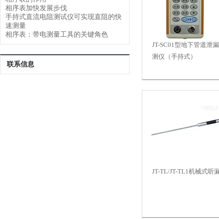
相序表加快发展步伐
手持式直流电阻测试仪可实现直阻的快
速测量
相序表：带电测量工具的关键角色
JT-SC01型地下管道泄
测仪（手持式）
联系信息
JT-TL/JT-TL1机械式听