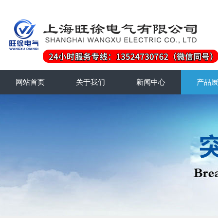
网站首页
关于我们
新闻中心
产品