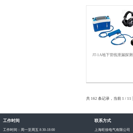
JT-1A地下管线泄漏探
共 162 条记录，当前 1 / 
工作时间
联系方式
工作时间：周一至周五 8:30-18:00
上海旺徐电气有限公司