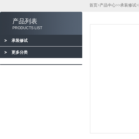
首页
>
产品中心
>>
承装修试
产品列表
PRODUCTS LIST
承装修试
更多分类