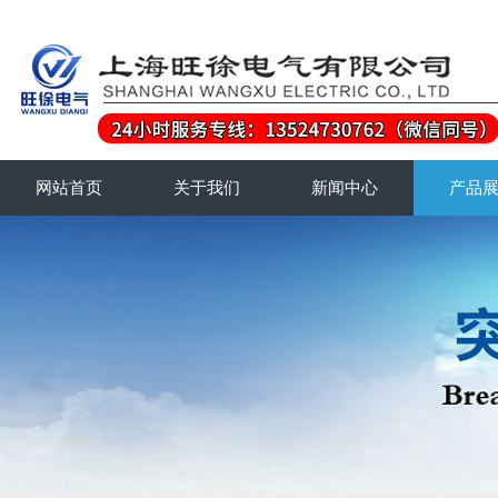
网站首页
关于我们
新闻中心
产品