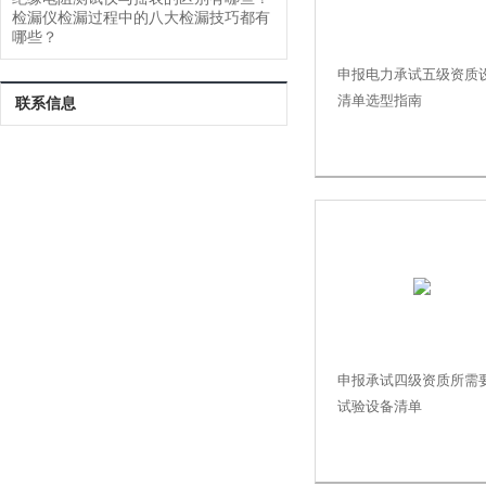
检漏仪检漏过程中的八大检漏技巧都有
哪些？
申报电力承试五级资质
清单选型指南
联系信息
申报承试四级资质所需
试验设备清单