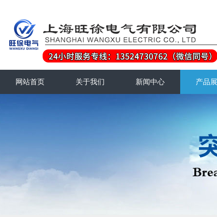
网站首页
关于我们
新闻中心
产品