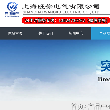
网站首页
关于我们
新闻中心
产品
首页
>
产品中