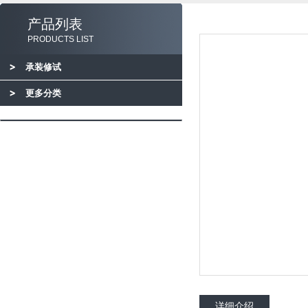
产品列表
PRODUCTS LIST
承装修试
更多分类
详细介绍