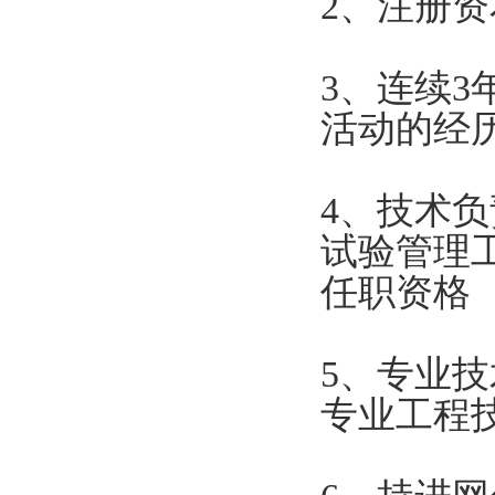
2
、注册资
3
、连续3
活动的经
4
、技术负
试验管理
任职资格
5
、专业技
专业工程技