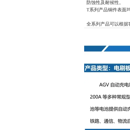
防蚀性及耐候性。
T系列产品铜件表面
全系列产品可以根据