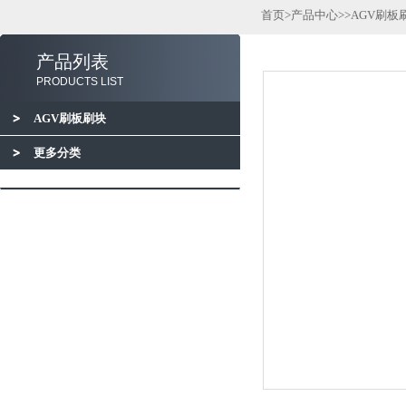
首页
>
产品中心
>>
AGV刷板
产品列表
PRODUCTS LIST
AGV刷板刷块
更多分类