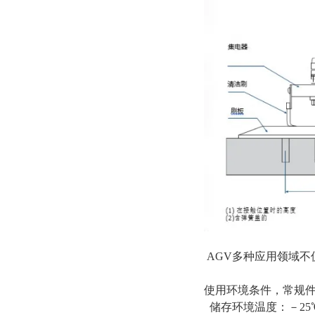
AGV多种应用领域
使用环境条件，常规
储存环境温度：－25