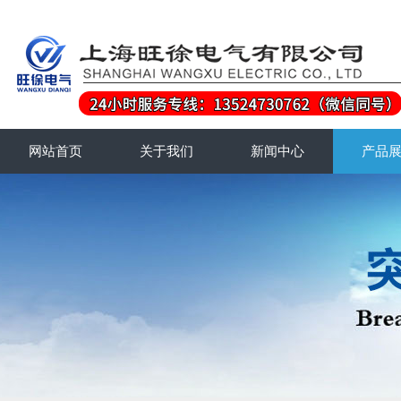
网站首页
关于我们
新闻中心
产品