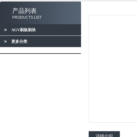
产品列表
PRODUCTS LIST
AGV刷板刷块
更多分类
详细介绍