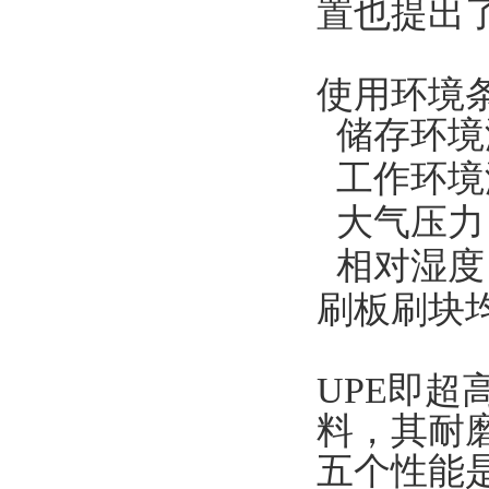
置也提出
使用环境
储存环境温
工作环境温
大气压力：8
相对湿度：
刷板刷块均
UPE即
料，其耐
五个性能