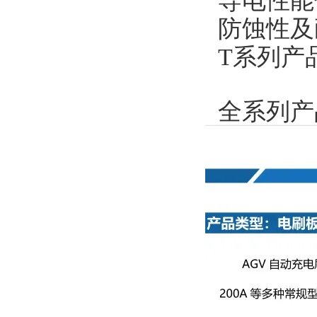
导电性能
防蚀性及
T系列产
全系列产