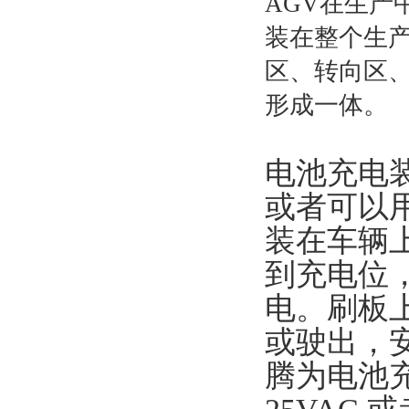
AGV在生产
装在整个生产
区、转向区
形成一体。
电池充电
或者可以
装在车辆
到充电位
电。刷板
或驶出，
腾为电池充