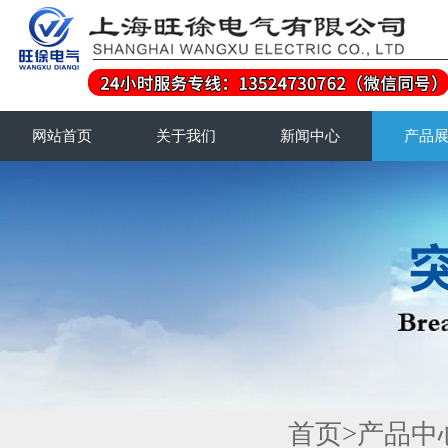
网站首页
关于我们
新闻中心
产品
首页
>
产品中