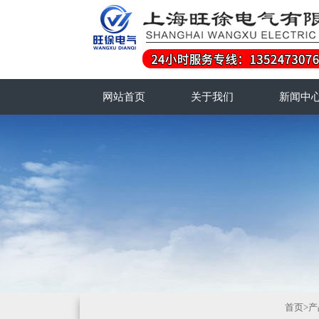
网站首页
关于我们
新闻中
首页
>
产