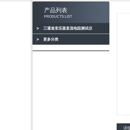
产品列表
PRODUCTS LIST
三通道变压器直流电阻测试仪
更多分类
详