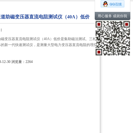
用心服务 成就你我
6三通道助磁变压器直流电阻测试仪（40A）低价
：
通道助磁变压器直流电阻测试仪（40A）低价是集助磁法测试、三相
体的新一代快速测试仪，是测量大型电力变压器直流电阻的理想
12-30
浏览量：2264