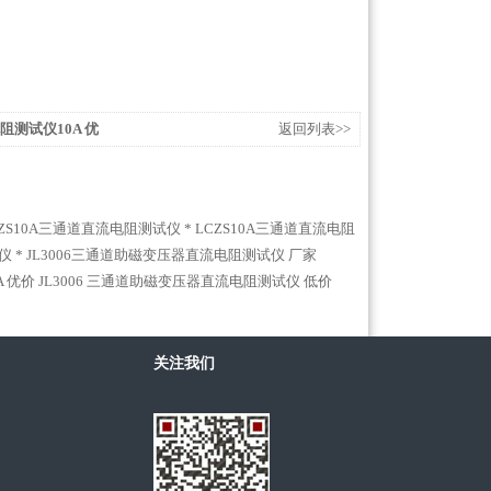
阻测试仪10A 优
返回列表>>
CZS10A三通道直流电阻测试仪 *
LCZS10A三通道直流电阻
仪 *
JL3006三通道助磁变压器直流电阻测试仪 厂家
A 优价
JL3006 三通道助磁变压器直流电阻测试仪 低价
关注我们