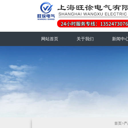
网站首页
关于我们
新闻中
首页
>
产