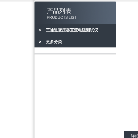
产品列表
PRODUCTS LIST
三通道变压器直流电阻测试仪
更多分类
详