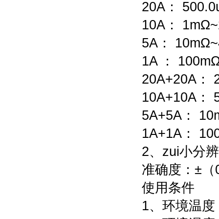
20A： 500.0
10A： 1mΩ~
5A： 10mΩ~
1A ： 100m
20A+20A： 
10A+10A： 
5A+5A： 10
1A+1A： 10
2、zui小分辨
准确度：±（0
使用条件
1、环境温度