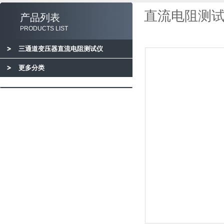
直流电阻测试
产品列表
PRODUCTS LIST
三通道变压器直流电阻测试仪
更多分类