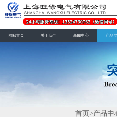
网站首页
关于我们
新闻中心
产品
首页
>
产品中