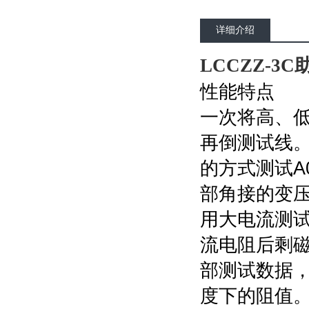
详细介绍
LCCZZ-
性能特点
一次将高、
再倒测试线
的方式测试A
部角接的变
用大电流测
流电阻后剩
部测试数据
度下的阻值