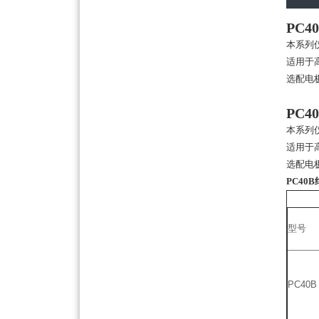
PC
本系列仪
适用于
选配电
PC
本系列仪
适用于
选配电
PC40
型号
PC40B