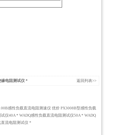
绝缘电阻测试仪 *
返回列表>>
3100B感性负载直流电阻测速仪 优价
PX3008B型感性负载
仪40A *
WADQ感性负载直流电阻测试仪50A *
WADQ
负载直流电阻测试仪 *