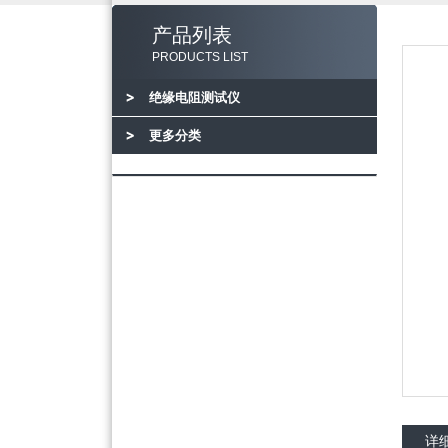
产品列表
PRODUCTS LIST
绝缘电阻测试仪
更多分类
详