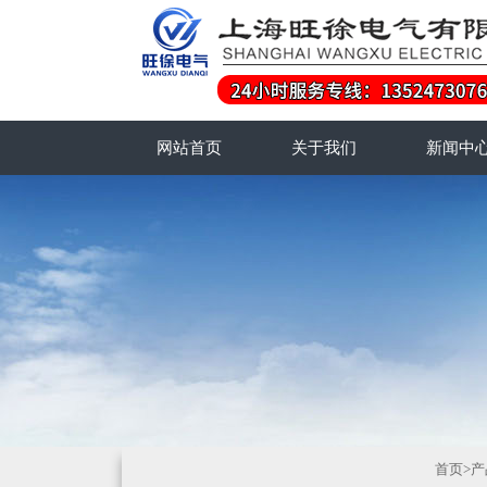
网站首页
关于我们
新闻中
首页
>
产