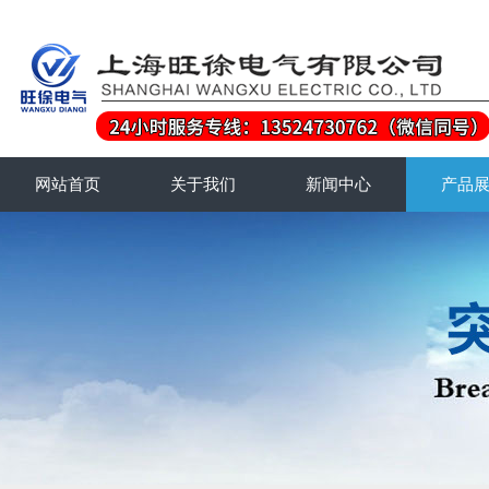
网站首页
关于我们
新闻中心
产品