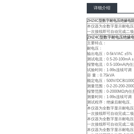
详细介绍
ZHZ4C型数字耐电压绝缘电阻
本仪器为全数字显示耐电压
一次接线即可自动完成二项
ZHZ4C型数字耐电压绝缘电
主要特点：
耐电压：
输出电压：0-5kV/AC ±5%
测试电流：0.5-20-100mA 
报警电流：0.5-100mA内任
试验时间：1-99s连续可调
容 量：0.75kVA
额定电压：500V/DC和1000
测量范围：0-2-20-200-200
报警范围：0-2000MΩ内任
测量时间：1-99s连续可调
测试程序：绝缘后耐电压、
本仪器为全数字显示耐电压
一次接线即可自动完成二项
本仪器为全数字显示耐电压
一次接线即可自动完成二项
本仪器为全数字显示耐电压