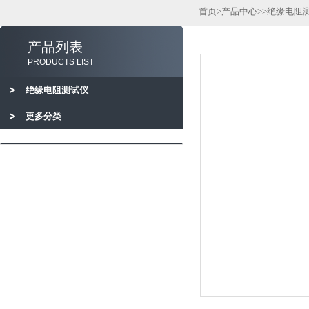
首页
>
产品中心
>>
绝缘电阻
产品列表
PRODUCTS LIST
绝缘电阻测试仪
更多分类