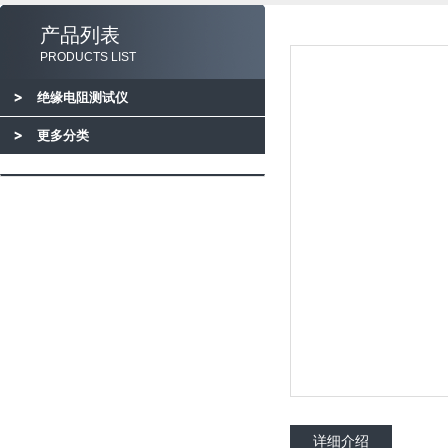
产品列表
PRODUCTS LIST
绝缘电阻测试仪
更多分类
详细介绍