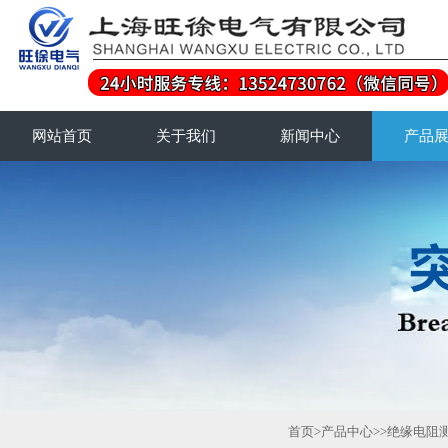
网站首页
关于我们
新闻中心
产品
首页
>
产品中心
>>
绝缘电阻