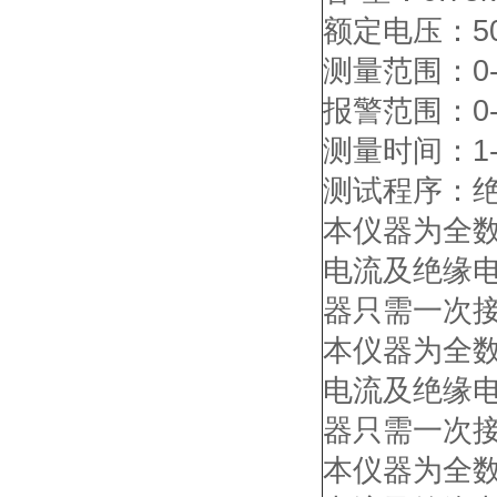
额定电压：500
测量范围：0-2-
报警范围：0-
测量时间：1-
测试程序：
本仪器为全
电流及绝缘
器只需一次
本仪器为全
电流及绝缘
器只需一次
本仪器为全