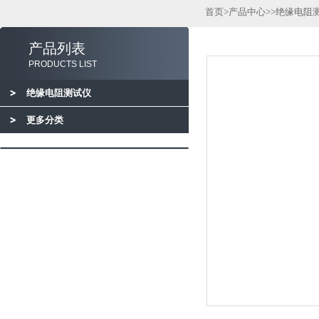
首页
>
产品中心
>>
绝缘电阻
产品列表
PRODUCTS LIST
绝缘电阻测试仪
更多分类