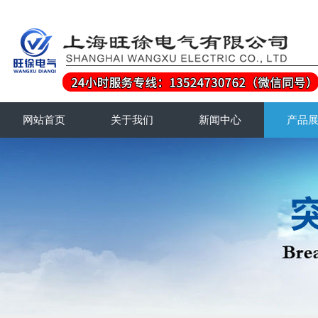
网站首页
关于我们
新闻中心
产品