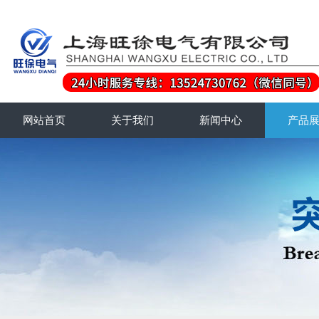
网站首页
关于我们
新闻中心
产品