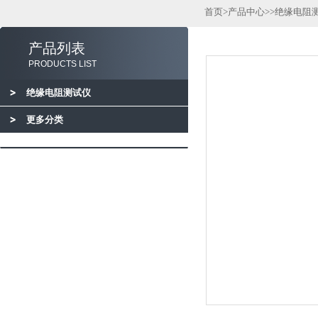
首页
>
产品中心
>>
绝缘电阻
产品列表
PRODUCTS LIST
绝缘电阻测试仪
更多分类