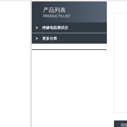
产品列表
PRODUCTS LIST
绝缘电阻测试仪
更多分类
详