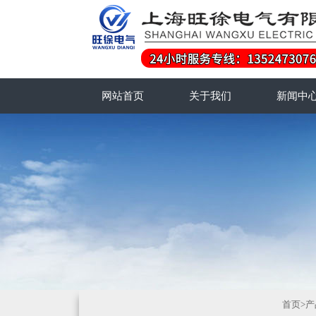
网站首页
关于我们
新闻中
首页
>
产