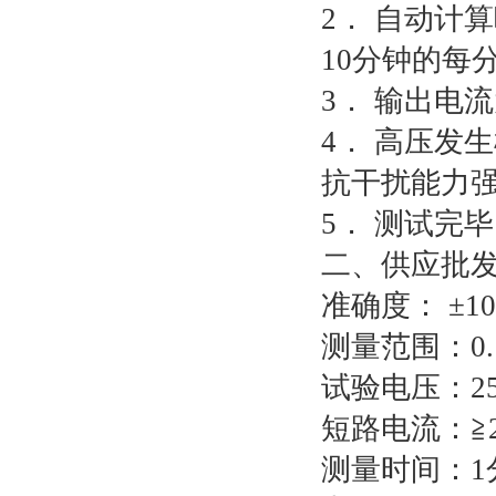
2． 自动计
10分钟的每
3． 输出电流
4． 高压发
抗干扰能力
5． 测试完
二、供应批发
准确度： ±1
测量范围：0.
试验电压：250
短路电流：≧2
测量时间：1