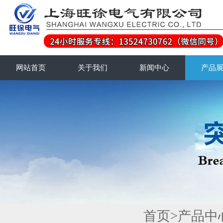
网站首页
关于我们
新闻中心
产品
首页
>
产品中