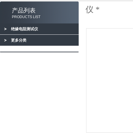
仪 *
产品列表
PRODUCTS LIST
绝缘电阻测试仪
更多分类