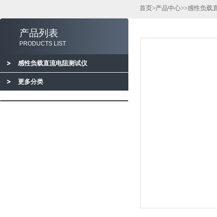
首页
>
产品中心
>>
感性负载
产品列表
PRODUCTS LIST
感性负载直流电阻测试仪
更多分类