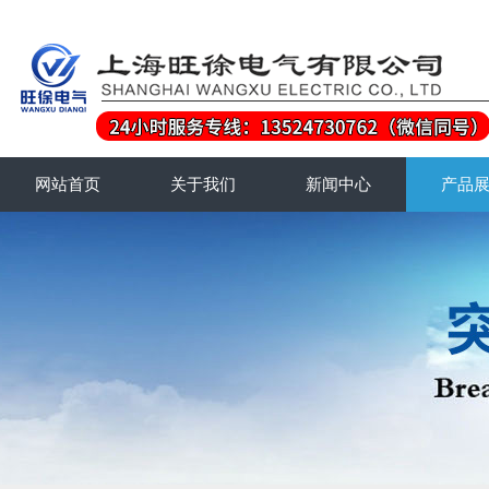
网站首页
关于我们
新闻中心
产品