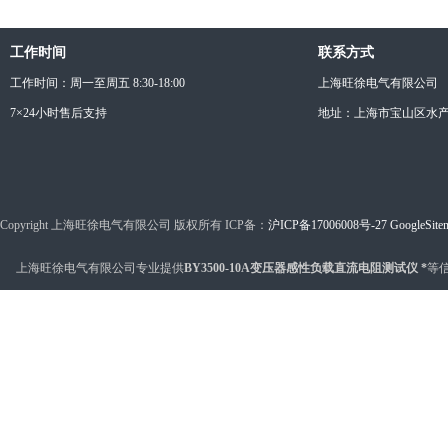
工作时间
联系方式
工作时间：周一至周五 8:30-18:00
上海旺徐电气有限公司
7×24小时售后支持
地址：上海市宝山区水产西
Copyright 上海旺徐电气有限公司 版权所有 ICP备：
沪ICP备17006008号-27
GoogleSite
上海旺徐电气有限公司专业提供
BY3500-10A变压器感性负载直流电阻测试仪 *
等