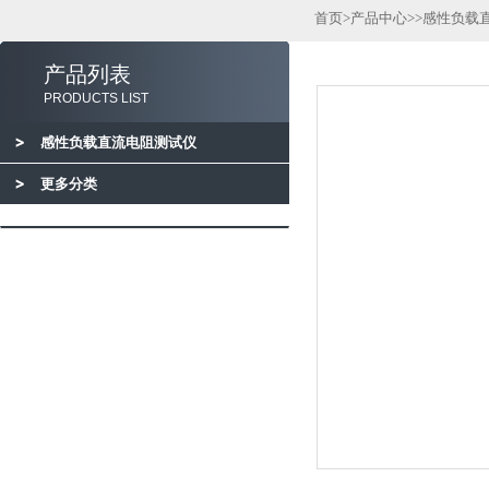
首页
>
产品中心
>>
感性负载
产品列表
PRODUCTS LIST
感性负载直流电阻测试仪
更多分类