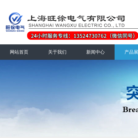
网站首页
关于我们
新闻中心
产品