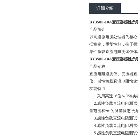
详细介绍
BY3500-10A变压器感性
产品简介
以高速微电脑处理器为核心
据稳定，重复性好，抗干扰
感性负载直流电阻测试仪体
BY3500-10A变压器感性
产品别称
直流电阻速测仪、变压器直
仪、感性负载直流电阻快速
功能特点
1.采用高速16位A/D转
2.感性负载直流电阻测试
量范围和zui的测量状态,
3.感性负载直流电阻测试
4.感性负载直流电阻测试
5.感性负载直流电阻测试