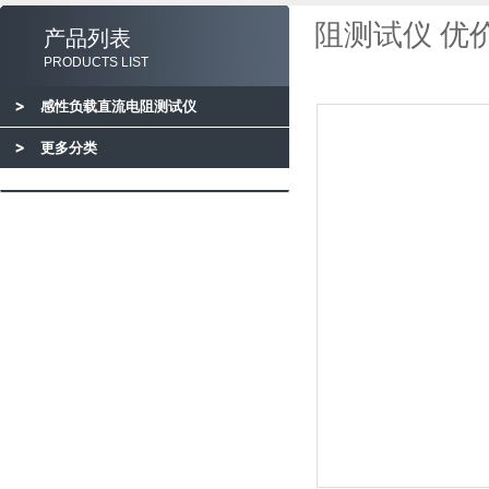
阻测试仪 优
产品列表
PRODUCTS LIST
感性负载直流电阻测试仪
更多分类