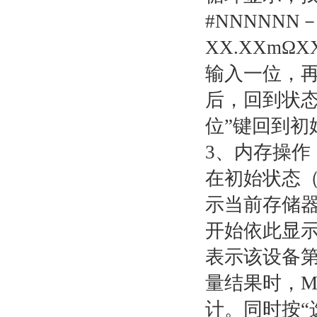
#NNNNNN
XX.XXmΩX
输入一位，
后，回到状态
位”键回到初
3、内存操作
在初始状态（
示当前存储器
开始依此显示
表示该设备第
量结果时，M
计。同时按“