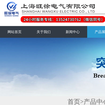
网站首页
关于我们
新闻中心
产品
首页
>
产品中