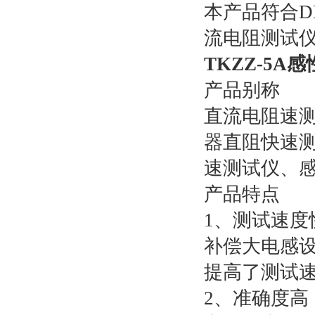
本产品符合DL
流电阻测试
TKZZ-5A
产品别称
直流电阻速
器直阻快速
速测试仪、
产品特点
1、测试速度
补偿大电感
提高了测试
2、准确度高