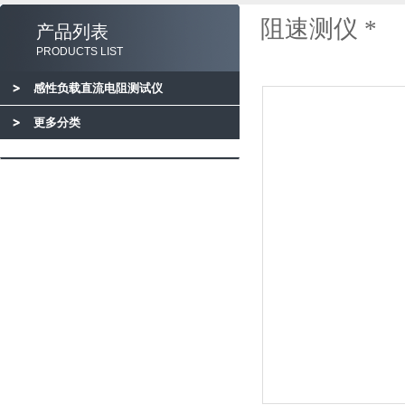
阻速测仪 *
产品列表
PRODUCTS LIST
感性负载直流电阻测试仪
更多分类