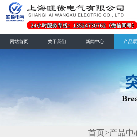
网站首页
关于我们
新闻中心
产品
首页
>
产品中