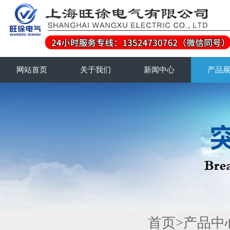
网站首页
关于我们
新闻中心
产品
首页
>
产品中