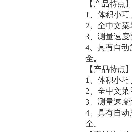
【产品特点
1、体积小巧
2、全中文菜
3、测量速度
4、具有自
全。
【产品特点
1、体积小巧
2、全中文菜
3、测量速度
4、具有自
全。