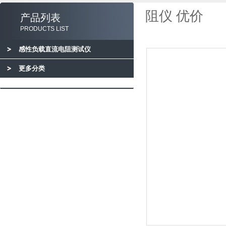
阻仪 优价
产品列表
PRODUCTS LIST
感性负载直流电阻测试仪
更多分类