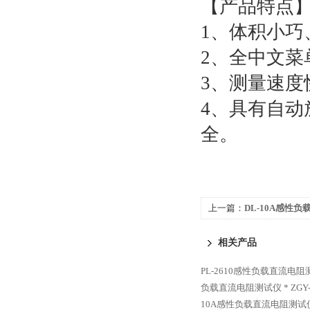
【产品特点
1、体积小巧
2、全中文菜
3、测量速度
4、具有自
全。
上一篇：
DL-10A感性
相关产品
PL-2610感性负载直流电阻
负载直流电阻测试仪 *
ZG
10A感性负载直流电阻测试