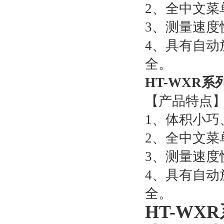
2、全中文菜
3、测量速度
4、具有自
全。
HT-WXR
【产品特点
1、体积小巧
2、全中文菜
3、测量速度
4、具有自
全。
HT-WX