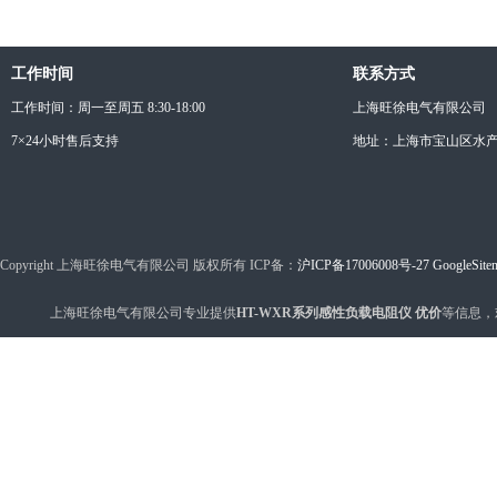
工作时间
联系方式
工作时间：周一至周五 8:30-18:00
上海旺徐电气有限公司
7×24小时售后支持
地址：上海市宝山区水产西
Copyright 上海旺徐电气有限公司 版权所有 ICP备：
沪ICP备17006008号-27
GoogleSite
上海旺徐电气有限公司专业提供
HT-WXR系列感性负载电阻仪 优价
等信息，