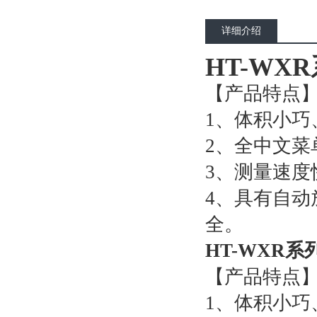
详细介绍
HT-WX
【产品特点
1、体积小巧
2、全中文菜
3、测量速度
4、具有自
全。
HT-WXR
【产品特点
1、体积小巧