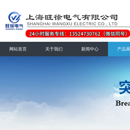
网站首页
关于我们
新闻中心
产品