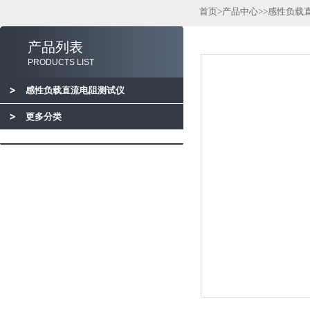
首页
>
产品中心
>>
感性负载
产品列表
PRODUCTS LIST
感性负载直流电阻测试仪
更多分类