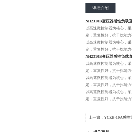
详细介绍
NH2310B变压器感性负载直
以高速微控制器为核心，采
定，重复性好，抗干扰能力
以高速微控制器为核心，采
定，重复性好，抗干扰能力
NH2310B变压器感性负载直
以高速微控制器为核心，采
定，重复性好，抗干扰能力
以高速微控制器为核心，采
定，重复性好，抗干扰能力
以高速微控制器为核心，采
定，重复性好，抗干扰能力
上一篇：
YCZB-10A
购