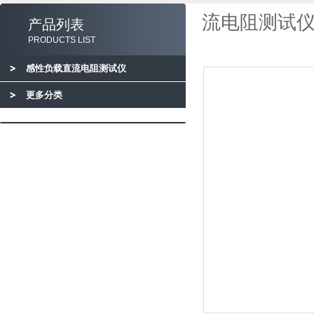
流电阻测试仪
产品列表
PRODUCTS LIST
感性负载直流电阻测试仪
更多分类