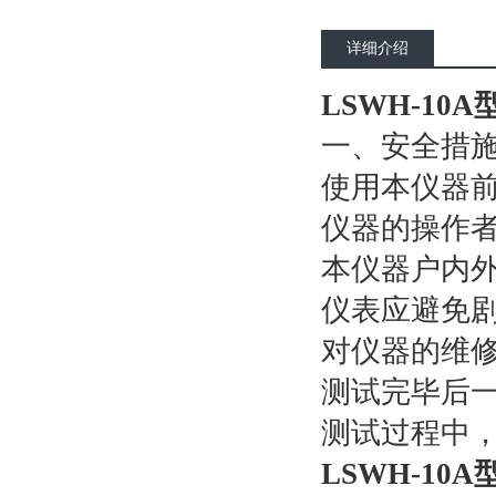
详细介绍
LSWH-1
一、安全措
使用本仪器
仪器的操作
本仪器户内
仪表应避免
对仪器的维
测试完毕后
测试过程中
LSWH-1