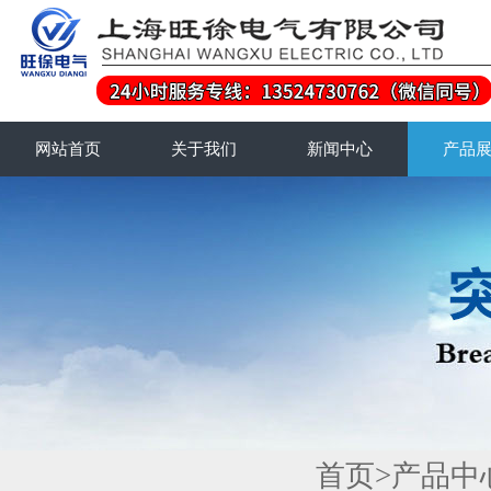
网站首页
关于我们
新闻中心
产品
首页
>
产品中