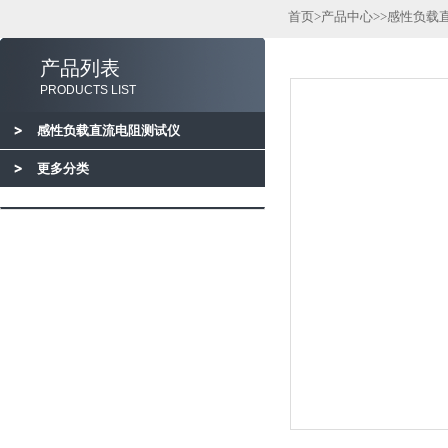
首页
>
产品中心
>>
感性负载
产品列表
PRODUCTS LIST
感性负载直流电阻测试仪
更多分类