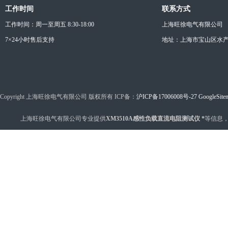
工作时间
联系方式
工作时间：周一至周五 8:30-18:00
上海旺徐电气有限公司
7×24小时售后支持
地址：上海市宝山区水产西
Copyright 上海旺徐电气有限公司 版权所有 ICP备：
沪ICP备17006008号-27
GoogleSite
上海旺徐电气有限公司专业提供
XM3510A感性负载直流电阻测试仪 *
等信息