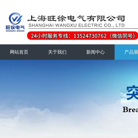
网站首页
关于我们
新闻中心
产品