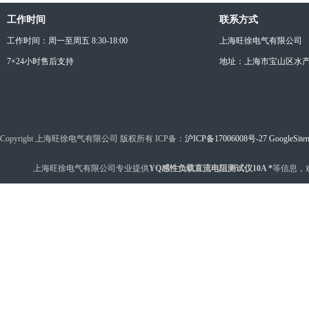
工作时间
联系方式
工作时间：周一至周五 8:30-18:00
上海旺徐电气有限公司
7×24小时售后支持
地址：上海市宝山区水产西
Copyright 上海旺徐电气有限公司 版权所有 ICP备：
沪ICP备17006008号-27
GoogleSite
上海旺徐电气有限公司专业提供
YQ感性负载直流电阻测试仪10A *
等信息，