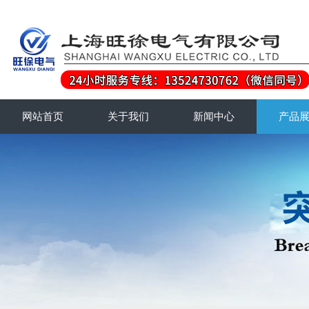
网站首页
关于我们
新闻中心
产品