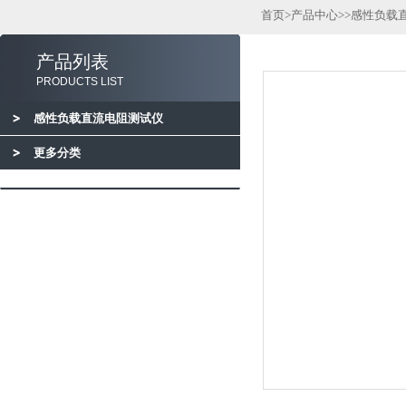
首页
>
产品中心
>>
感性负载
产品列表
PRODUCTS LIST
感性负载直流电阻测试仪
更多分类