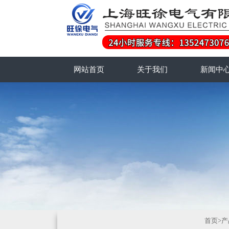
网站首页
关于我们
新闻中
首页
>
产