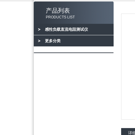
产品列表
PRODUCTS LIST
感性负载直流电阻测试仪
更多分类
详