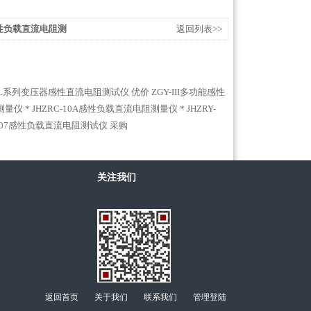
A感性负载直流电阻测
返回列表>>
PL系列变压器感性直流电阻测试仪 优价
ZGY-III多功能感性
测量仪 *
JHZRC-10A感性负载直流电阻测量仪 *
JHZRY-
3007感性负载直流电阻测试仪 采购
关注我们
返回首页
关于我们
联系我们
管理登陆