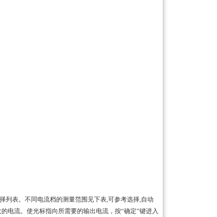
选择列表。不同电流档的测量范围见下表,可参考选择,自动
的电流。使光标指向所需要的输出电流，按“确定”键进入