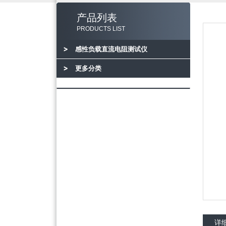
产品列表
PRODUCTS LIST
感性负载直流电阻测试仪
更多分类
详