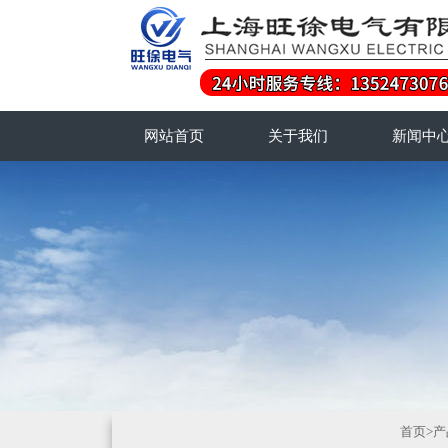
网站首页
关于我们
新闻中
首页
>
产