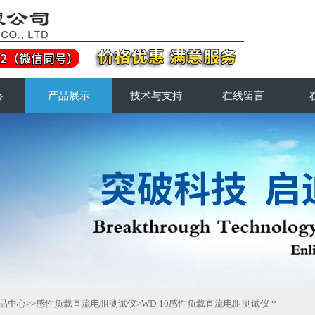
心
产品展示
技术与支持
在线留言
品中心
>>
感性负载直流电阻测试仪
>WD-10感性负载直流电阻测试仪 *