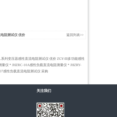
流电阻测试仪 优价
返回列表>>
PL系列变压器感性直流电阻测试仪 优价
ZGY-III多功能感性
测量仪 *
JHZRC-10A感性负载直流电阻测量仪 *
JHZRY-
3007感性负载直流电阻测试仪 采购
关注我们