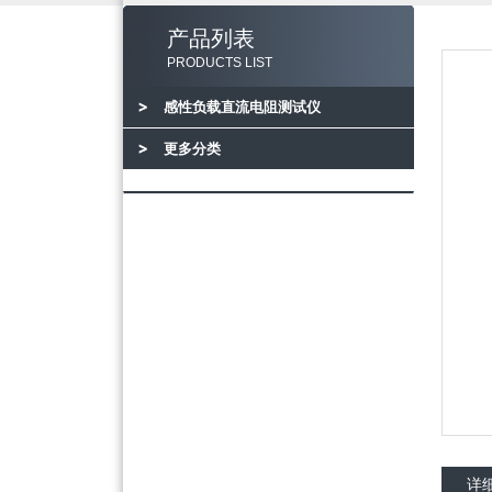
产品列表
PRODUCTS LIST
感性负载直流电阻测试仪
更多分类
详