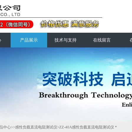
心
产品展示
技术与支持
在线留言
品中心
>>
感性负载直流电阻测试仪
>ZZ-40A感性负载直流电阻测试仪 *