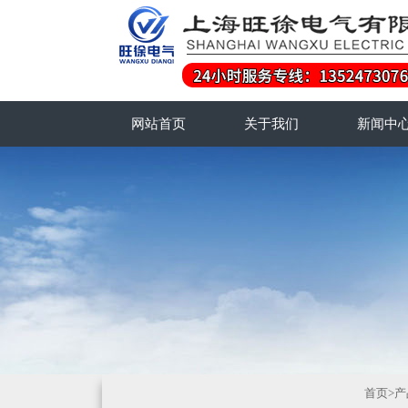
网站首页
关于我们
新闻中
首页
>
产