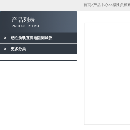
首页
>
产品中心
>>
感性负载
产品列表
PRODUCTS LIST
感性负载直流电阻测试仪
更多分类