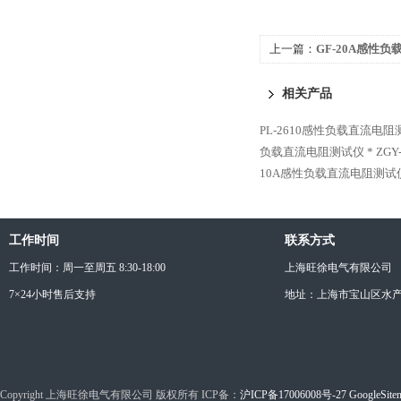
上一篇：
GF-20A感性
相关产品
PL-2610感性负载直流电阻
负载直流电阻测试仪 *
ZG
10A感性负载直流电阻测试
工作时间
联系方式
工作时间：周一至周五 8:30-18:00
上海旺徐电气有限公司
7×24小时售后支持
地址：上海市宝山区水产西
Copyright 上海旺徐电气有限公司 版权所有 ICP备：
沪ICP备17006008号-27
GoogleSite