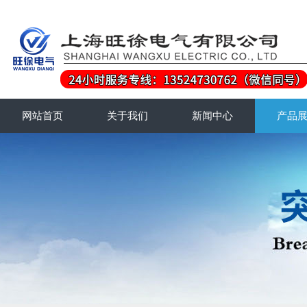
网站首页
关于我们
新闻中心
产品