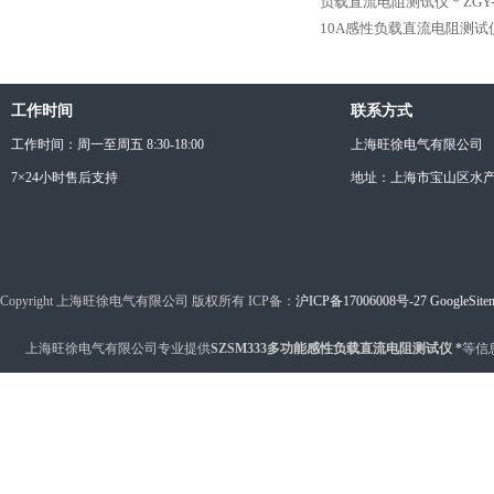
负载直流电阻测试仪 *
ZG
10A感性负载直流电阻测试
工作时间
联系方式
工作时间：周一至周五 8:30-18:00
上海旺徐电气有限公司
7×24小时售后支持
地址：上海市宝山区水产西
Copyright 上海旺徐电气有限公司 版权所有 ICP备：
沪ICP备17006008号-27
GoogleSite
上海旺徐电气有限公司专业提供
SZSM333多功能感性负载直流电阻测试仪 *
等信