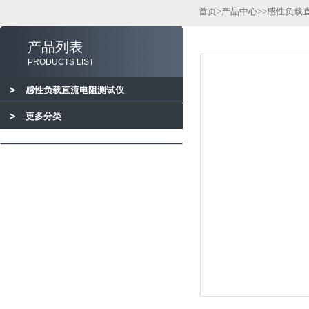
首页
>
产品中心
>>
感性负载
产品列表
PRODUCTS LIST
感性负载直流电阻测试仪
更多分类