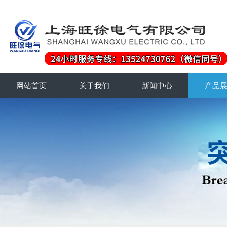
网站首页
关于我们
新闻中心
产品