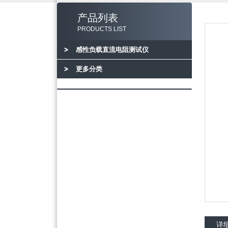
产品列表
PRODUCTS LIST
感性负载直流电阻测试仪
更多分类
详