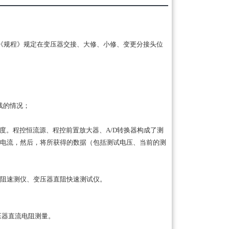
《规程》规定在变压器交接、大修、小修、变更分接头位
线的情况；
。程控恒流源、程控前置放大器、A/D转换器构成了测
电流，然后，将所获得的数据（包括测试电压、当前的测
阻速测仪、变压器直阻快速测试仪。
变压器直流电阻测量。