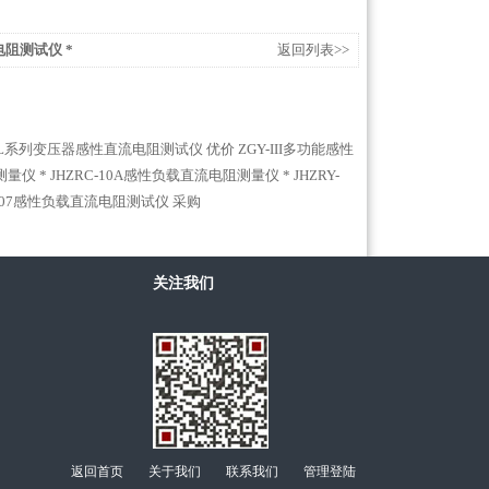
电阻测试仪 *
返回列表>>
PL系列变压器感性直流电阻测试仪 优价
ZGY-III多功能感性
测量仪 *
JHZRC-10A感性负载直流电阻测量仪 *
JHZRY-
3007感性负载直流电阻测试仪 采购
关注我们
返回首页
关于我们
联系我们
管理登陆