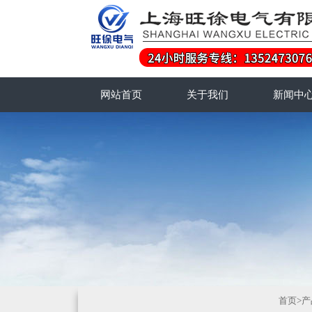
网站首页
关于我们
新闻中
首页
>
产