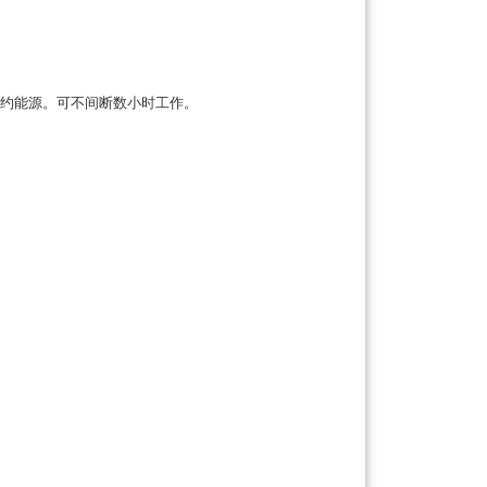
节约能源。可不间断数小时工作。