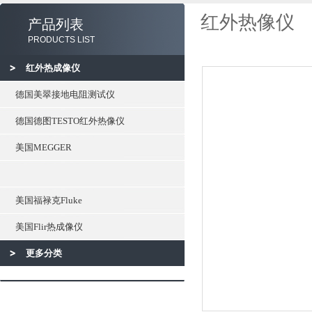
红外热像仪
产品列表
PRODUCTS LIST
红外热成像仪
德国美翠接地电阻测试仪
德国德图TESTO红外热像仪
美国MEGGER
美国福禄克Fluke
美国Flir热成像仪
更多分类