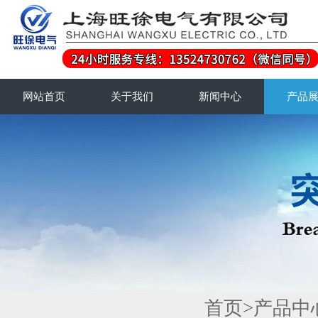
网站首页
关于我们
新闻中心
产品
首页
>
产品中