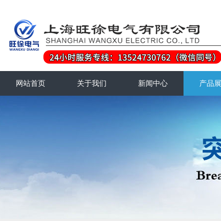
网站首页
关于我们
新闻中心
产品