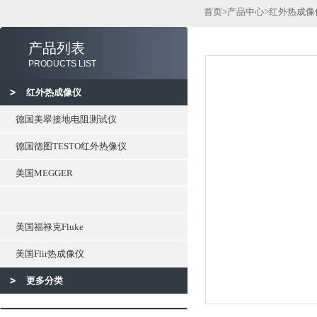
首页
>
产品中心
>
红外热成像
产品列表
PRODUCTS LIST
红外热成像仪
德国美翠接地电阻测试仪
德国德图TESTO红外热像仪
美国MEGGER
美国福禄克Fluke
美国Flir热成像仪
更多分类