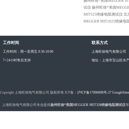
扬州旺徐*美国MEGGER S
试仪
扬州旺徐*美国MEGGE
MIT525绝缘电阻测试仪
北
MEGGER MIT1025绝缘
工作时间
联系方式
工作时间：周一至周五 8:30-18:00
上海旺徐电气有限公司
7×24小时售后支持
地址：上海市宝山区水产西
Copyright 上海旺徐电气有限公司 版权所有 ICP备：
沪ICP备17006008号-27
GoogleSite
上海旺徐电气有限公司专业提供
扬州旺徐*美国MEGGER MIT320绝缘电阻测试仪
等