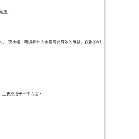
电压。
机，变压器，电缆和开关全都需要有效的维修。仪器的测
，主要应用于一下方面：