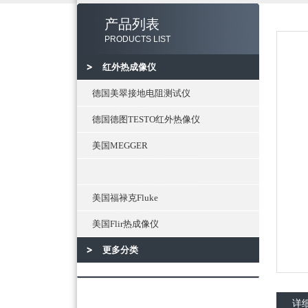
产品列表
PRODUCTS LIST
红外热成像仪
德国美翠接地电阻测试仪
德国德图TESTO红外热像仪
美国MEGGER
美国福禄克Fluke
美国Flir热成像仪
更多分类
详