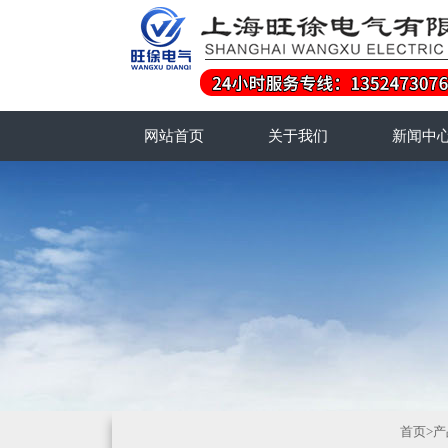
网站首页
关于我们
新闻中
首页
>
产