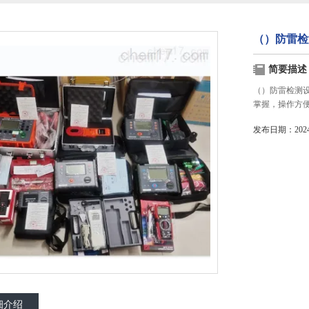
（）防雷检
简要描述
（）防雷检测
掌握，操作方
发布日期：2024-
细介绍