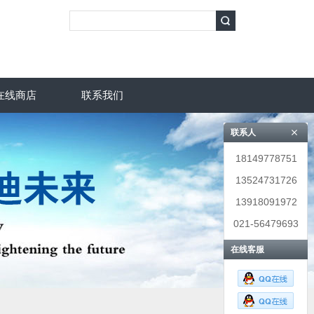
在线商店
联系我们
联系人
18149778751
13524731726
13918091972
021-56479693
在线客服