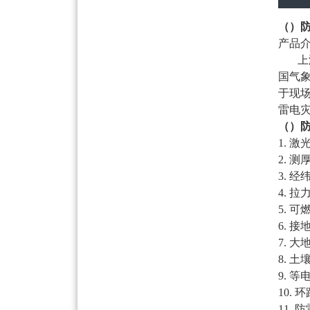
（）
产品
上海
国气
于现
雷电
（）
1. 
2. 
3. 
4. 拉
5. 
6. 
7. 
8. 
9. 
10.
11.