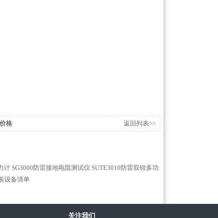
价格
返回列表>>
力计
SG3000防雷接地电阻测试仪
SUTE3010防雷双钳多功
装设备清单
关注我们