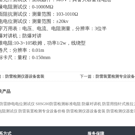
绝缘电阻测试仪：0-1000MΩ
 表面阻抗测试仪：测量范围：103-1010Ω
 静电电位测试仪：测量范围：±20kv
 数字万用表：电压、电流、电阻测量，分辨率：3位半
 防爆对讲机；防爆对讲
标准电阻:10-3~105欧姆，功率1/2w，线绕型
钢卷尺：分辨率：0.01m
游标卡尺：量程：0-150mm
篇：
防雷检测仪器设备套装
下一篇：
防雷装置检测专业设备
关产品
01防雷静电电位测试仪
SHSG90防雷检测标准电阻
防爆对讲机
防雷用指针式推拉
电阻测试仪
防雷装置检测专业设备价格
防雷检测仪器设备套装
防雷检测仪器套
系方式
服务保障