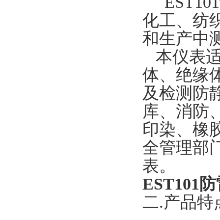
EST10
化工、纺
和生产中
本仪表适
体、绝缘
及检测防
库、消防
印染、橡
全管理部
表。
EST10
二.产品特