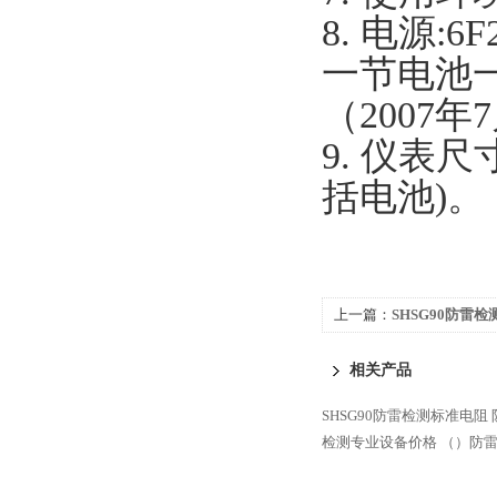
8. 电源:
一节电池
（2007
9. 仪表尺寸
括电池)。
上一篇：
SHSG90防雷
相关产品
SHSG90防雷检测标准电阻
检测专业设备价格
（）防