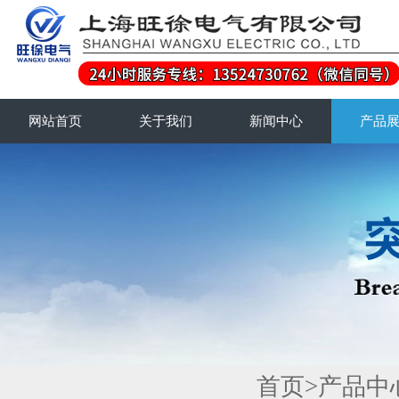
网站首页
关于我们
新闻中心
产品
首页
>
产品中