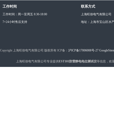
工作时间
联系方式
工作时间：周一至周五 8:30-18:00
上海旺徐电气有限公司
7×24小时售后支持
地址：上海市宝山区水产西
Copyright 上海旺徐电气有限公司 版权所有 ICP备：
沪ICP备17006008号-27
GoogleSite
上海旺徐电气有限公司专业提供
EST101防雷静电电位测试仪
等信息，欢