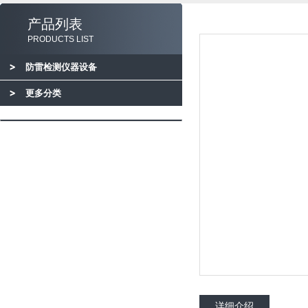
产品列表
PRODUCTS LIST
防雷检测仪器设备
更多分类
详细介绍