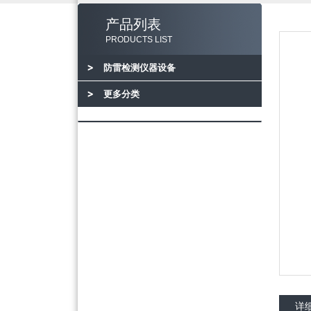
产品列表
PRODUCTS LIST
防雷检测仪器设备
更多分类
详