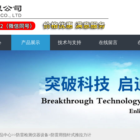
心
产品展示
技术与支持
在线留言
品中心
>>
防雷检测仪器设备
>防雷用指针式推拉力计