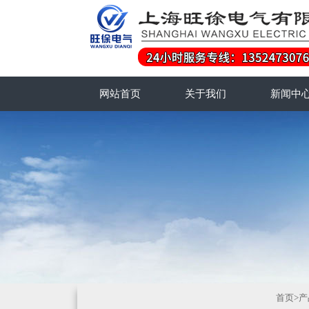
网站首页
关于我们
新闻中
首页
>
产