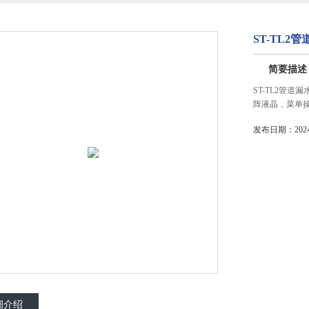
ST-TL2
简要描述
ST-TL2管
阵液晶，菜单
发布日期：2024-
细介绍