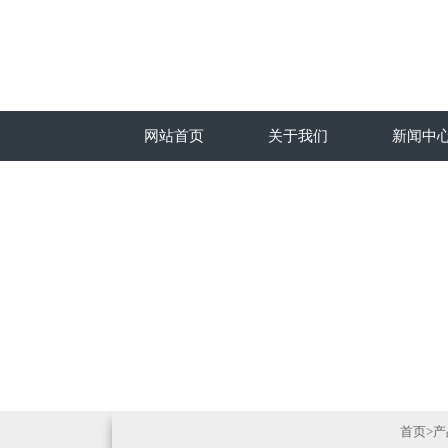
网站首页
关于我们
新闻中
首页
>
产