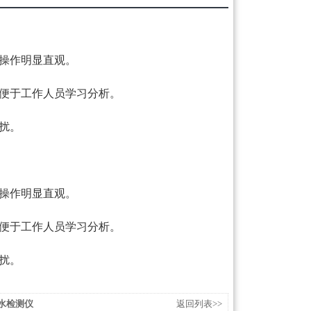
单操作明显直观。
机便于工作人员学习分析。
扰。
单操作明显直观。
机便于工作人员学习分析。
扰。
漏水检测仪
返回列表>>