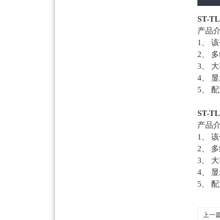
ST-
产品
1、
2、 
3、
4、 
5、
ST-
产品
1、
2、 
3、
4、 
5、
上一