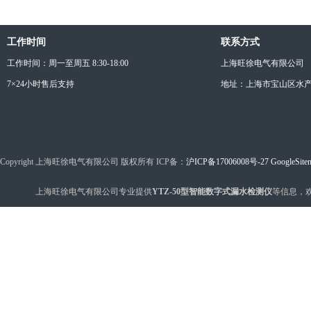
工作时间
联系方式
工作时间：周一至周五 8:30-18:00
上海旺徐电气有限公司
7×24小时售后支持
地址：上海市宝山区水产西
Copyright 上海旺徐电气有限公司 版权所有 ICP备：
沪ICP备17006008号-27
GoogleSite
上海旺徐电气有限公司专业提供
YTZ-50型智能数字式漏水检测仪
等信息，