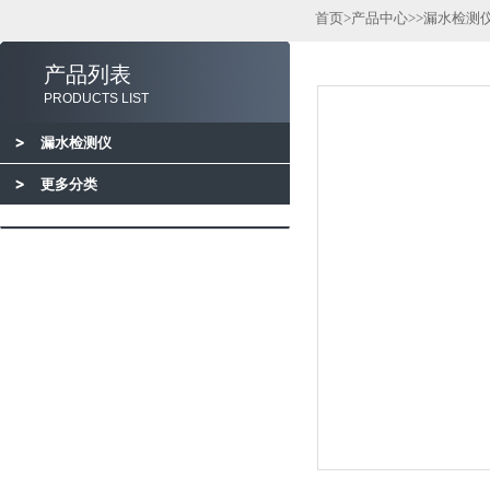
首页
>
产品中心
>>
漏水检测
产品列表
PRODUCTS LIST
漏水检测仪
更多分类