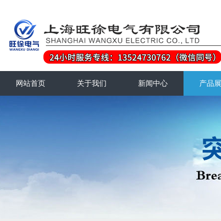
网站首页
关于我们
新闻中心
产品