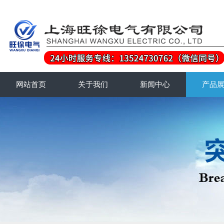
网站首页
关于我们
新闻中心
产品