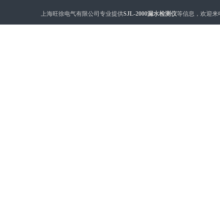
上海旺徐电气有限公司专业提供
SJL-2000漏水检测仪
等信息，欢迎来