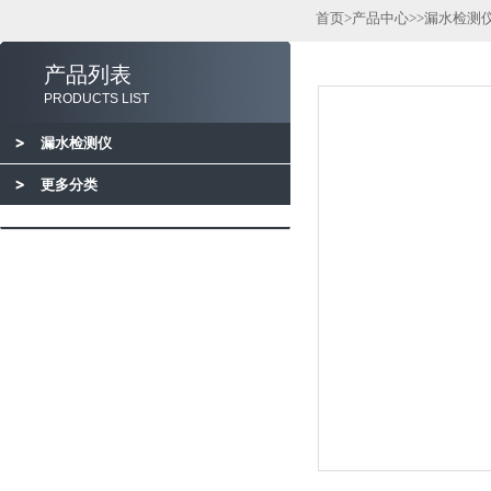
首页
>
产品中心
>>
漏水检测
产品列表
PRODUCTS LIST
漏水检测仪
更多分类