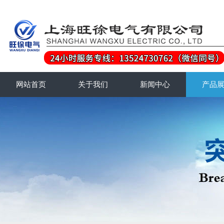
网站首页
关于我们
新闻中心
产品