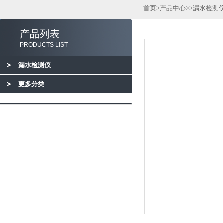
首页
>
产品中心
>>
漏水检测
产品列表
PRODUCTS LIST
漏水检测仪
更多分类