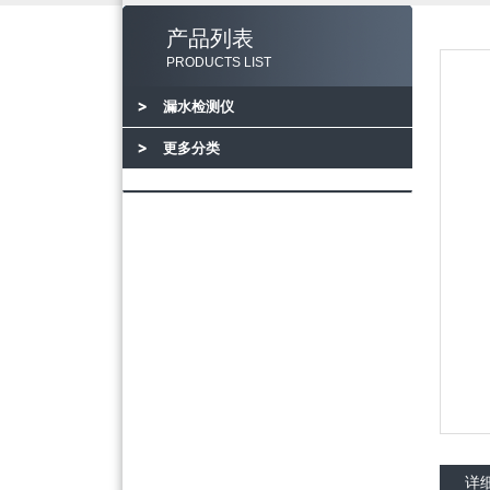
产品列表
PRODUCTS LIST
漏水检测仪
更多分类
详