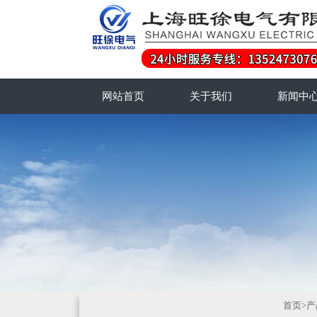
网站首页
关于我们
新闻中
首页
>
产