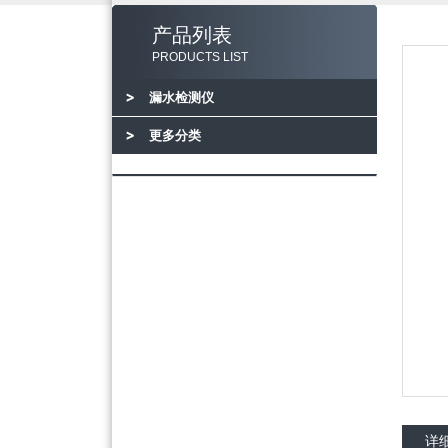
产品列表
PRODUCTS LIST
漏水检测仪
更多分类
详