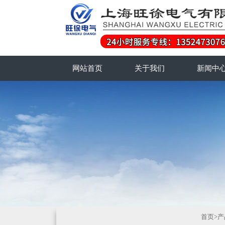
网站首页
关于我们
新闻中
首页
>
产