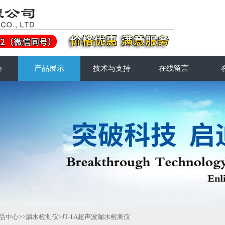
心
产品展示
技术与支持
在线留言
品中心
>>
漏水检测仪
>JT-1A超声波漏水检测仪