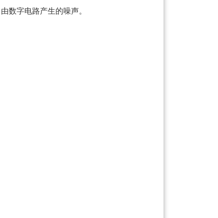
了由数字电路产生的噪声。