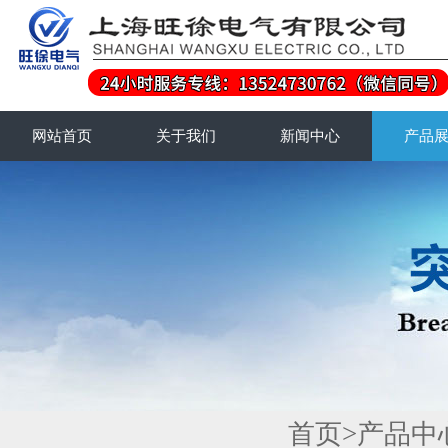
网站首页
关于我们
新闻中心
产品
首页
>
产品中