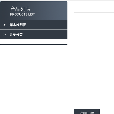
产品列表
PRODUCTS LIST
漏水检测仪
更多分类
详细介绍