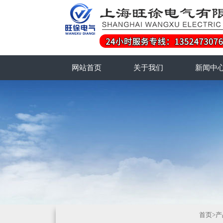
网站首页
关于我们
新闻中
首页
>
产