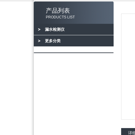
产品列表
PRODUCTS LIST
漏水检测仪
更多分类
详