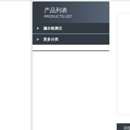
产品列表
PRODUCTS LIST
漏水检测仪
更多分类
详