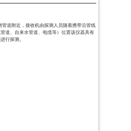
待测管道附近，接收机由探测人员随着携带沿管线
气管道、自来水管道、电缆等）位置该仪器具有
能进行探测。