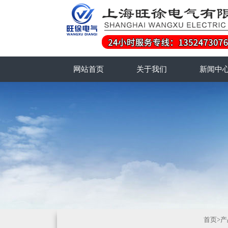
网站首页
关于我们
新闻中
首页
>
产