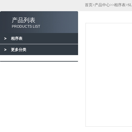
首页
>
产品中心
>>
相序表
>S
产品列表
PRODUCTS LIST
相序表
更多分类