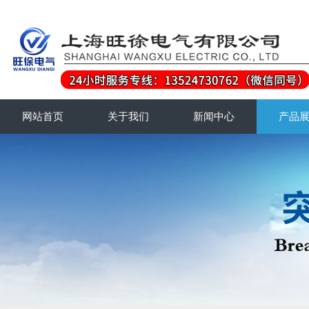
网站首页
关于我们
新闻中心
产品