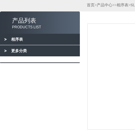
首页
>
产品中心
>>
相序表
>S
产品列表
PRODUCTS LIST
相序表
更多分类