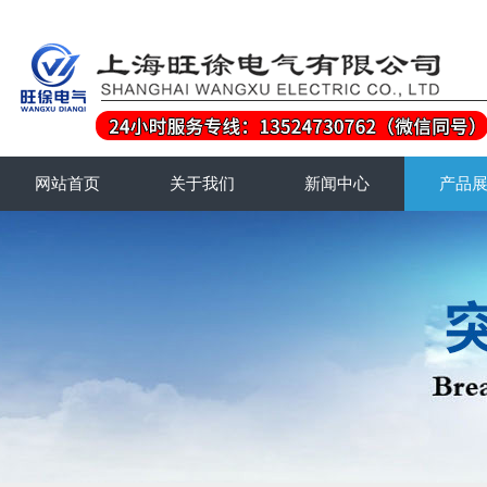
网站首页
关于我们
新闻中心
产品